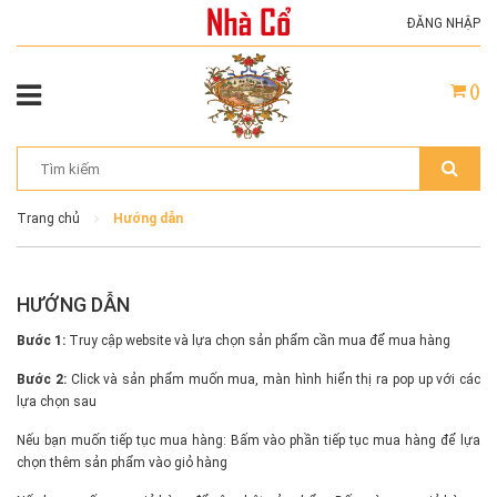
ĐĂNG NHẬP
(
)
Trang chủ
Hướng dẫn
HƯỚNG DẪN
Bước 1:
Truy cập website và lựa chọn sản phẩm cần mua để mua hàng
Bước 2:
Click và sản phẩm muốn mua, màn hình hiển thị ra pop up với các
lựa chọn sau
Nếu bạn muốn tiếp tục mua hàng: Bấm vào phần tiếp tục mua hàng để lựa
chọn thêm sản phẩm vào giỏ hàng