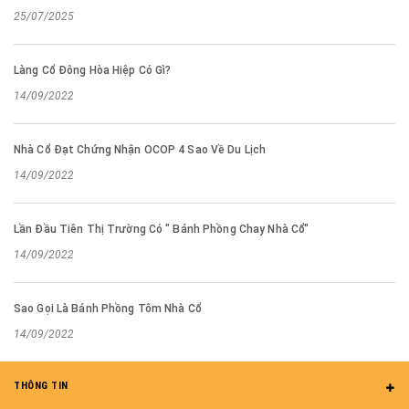
25/07/2025
Làng Cổ Đông Hòa Hiệp Có Gì?
14/09/2022
Nhà Cổ Đạt Chứng Nhận OCOP 4 Sao Về Du Lịch
14/09/2022
Lần Đầu Tiên Thị Trường Có " Bánh Phồng Chay Nhà Cổ"
14/09/2022
Sao Gọi Là Bánh Phồng Tôm Nhà Cổ
14/09/2022
THÔNG TIN