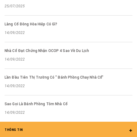
25/07/2025
Làng Cổ Đông Hòa Hiệp Có Gì?
14/09/2022
Nhà Cổ Đạt Chứng Nhận OCOP 4 Sao Về Du Lịch
14/09/2022
Lần Đầu Tiên Thị Trường Có " Bánh Phồng Chay Nhà Cổ"
14/09/2022
Sao Gọi Là Bánh Phồng Tôm Nhà Cổ
14/09/2022
THÔNG TIN